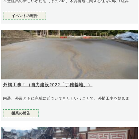
木造建築の新しいかたち（その208）木質構造に関する住育の取り組み
イベントの報告
外構工事！（自力建設2022「丁稚基地」）
内装、外装ともに完成に近づいてきたということで、外構工事を始めま
授業の報告