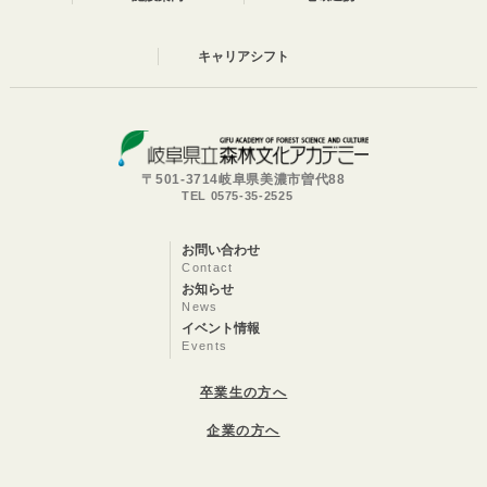
キャリアシフト
〒501-3714岐阜県美濃市曽代88
TEL 0575-35-2525
お問い合わせ
Contact
お知らせ
News
イベント情報
Events
卒業生の方へ
企業の方へ