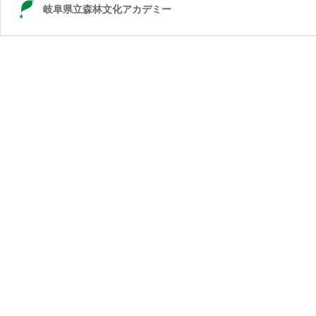
岐阜県立森林文化アカデミー