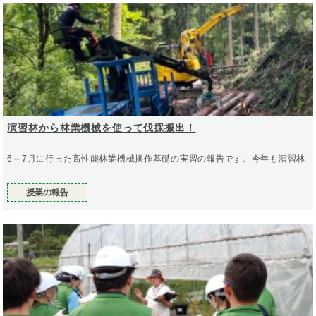
演習林から林業機械を使って伐採搬出！
6～7月に行った高性能林業機械操作基礎の実習の報告です。今年も演習林
授業の報告