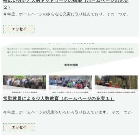
幅広い分野と人的ネットワークの構築（ホームページの充実
２）
今年度、ホームページのさらなる充実に取り組んでおり、その一つが、
エッセイ
常勤教員による少人数教育（ホームページの充実１）
今年度、ホームページの充実をいろいろ取り組んでいます。 その一つが
エッセイ