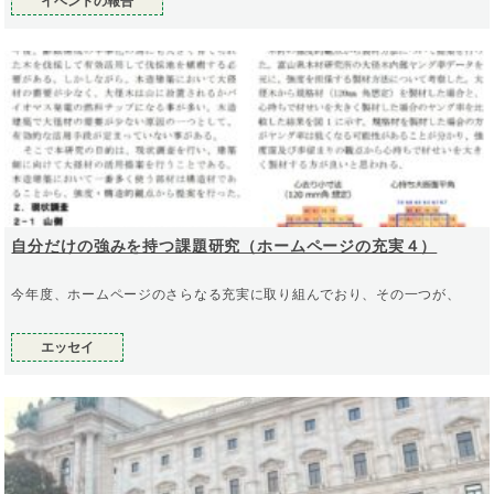
イベントの報告
自分だけの強みを持つ課題研究（ホームページの充実４）
今年度、ホームページのさらなる充実に取り組んでおり、その一つが、
エッセイ