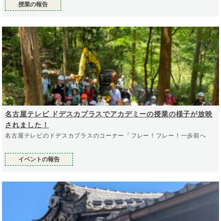
授業の報告
名古屋テレビ ドデスカプラスでアカデミーの授業の様子が放映
されました！
名古屋テレビのドデスカプラスのコーナー「フレー！フレー！一歩前へ
イベントの報告