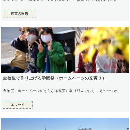
授業の報告
全校生で作り上げる学園祭（ホームページの充実３）
今年度、ホームページのさらなる充実に取り組んでおり、その一つが、
エッセイ