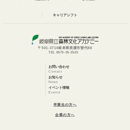
キャリアシフト
〒501-3714岐阜県美濃市曽代88
TEL 0575-35-2525
お問い合わせ
Contact
お知らせ
News
イベント情報
Events
卒業生の方へ
企業の方へ